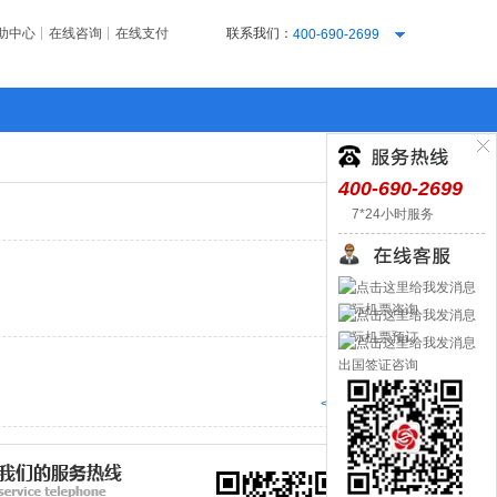
|
|
助中心
在线咨询
在线支付
联系我们：
400-690-2699
400-690-2699
7*24小时服务
国际机票咨询
国际机票预订
出国签证咨询
<<返回列表