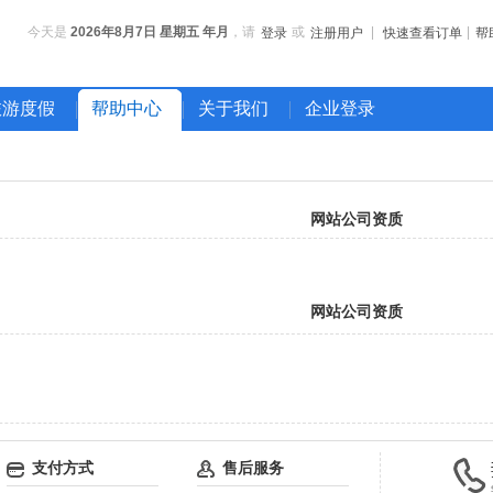
今天是
2026年8月7日 星期五 年月
，请
或
|
|
登录
注册用户
快速查看订单
帮
旅游度假
帮助中心
关于我们
企业登录
网站公司资质
网站公司资质
支付方式
售后服务