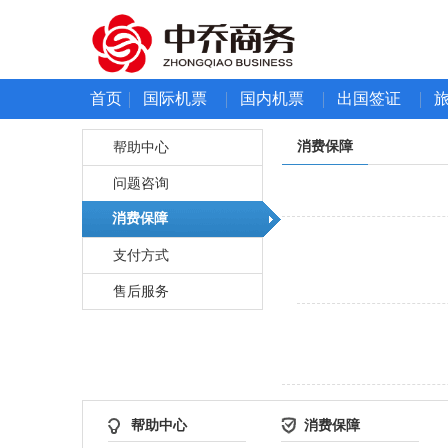
首页
国际机票
国内机票
出国签证
帮助中心
消费保障
问题咨询
消费保障
支付方式
售后服务
帮助中心
消费保障